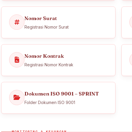
Nomor Surat
Registrasi Nomor Surat
Nomor Kontrak
Registrasi Nomor Kontrak
Dokumen ISO 9001 – SPRINT
Folder Dokumen ISO 9001
MONITORING & KEUANGAN