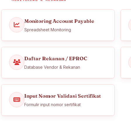
Monitoring Account Payable
Spreadsheet Monitoring
Daftar Rekanan / EPROC
Database Vendor & Rekanan
Input Nomor Validasi Sertifikat
Formulir input nomor sertifikat