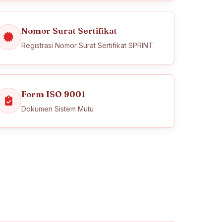
Nomor Surat Sertifikat
Registrasi Nomor Surat Sertifikat SPRINT
Form ISO 9001
Dokumen Sistem Mutu