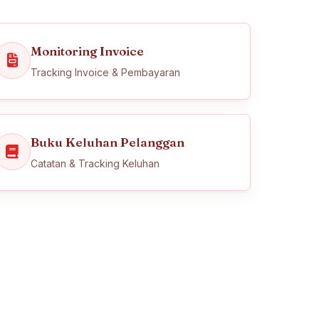
Monitoring Invoice
Tracking Invoice & Pembayaran
Buku Keluhan Pelanggan
Catatan & Tracking Keluhan