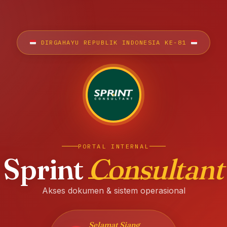
DIRGAHAYU REPUBLIK INDONESIA KE-81
PORTAL INTERNAL
Sprint
Consultant
Akses dokumen & sistem operasional
Selamat Siang