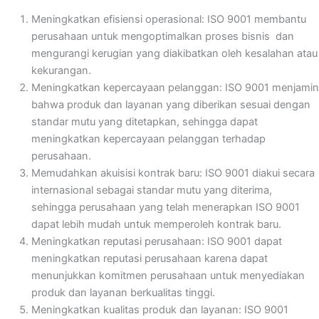
Meningkatkan efisiensi operasional: ISO 9001 membantu
perusahaan untuk mengoptimalkan proses bisnis dan
mengurangi kerugian yang diakibatkan oleh kesalahan atau
kekurangan.
Meningkatkan kepercayaan pelanggan: ISO 9001 menjamin
bahwa produk dan layanan yang diberikan sesuai dengan
standar mutu yang ditetapkan, sehingga dapat
meningkatkan kepercayaan pelanggan terhadap
perusahaan.
Memudahkan akuisisi kontrak baru: ISO 9001 diakui secara
internasional sebagai standar mutu yang diterima,
sehingga perusahaan yang telah menerapkan ISO 9001
dapat lebih mudah untuk memperoleh kontrak baru.
Meningkatkan reputasi perusahaan: ISO 9001 dapat
meningkatkan reputasi perusahaan karena dapat
menunjukkan komitmen perusahaan untuk menyediakan
produk dan layanan berkualitas tinggi.
Meningkatkan kualitas produk dan layanan: ISO 9001