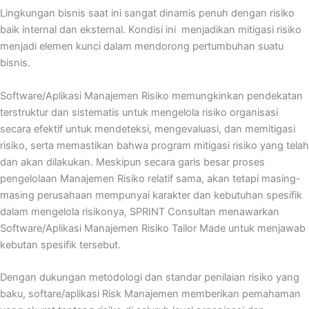
Lingkungan bisnis saat ini sangat dinamis penuh dengan risiko
baik internal dan eksternal. Kondisi ini menjadikan mitigasi risiko
menjadi elemen kunci dalam mendorong pertumbuhan suatu
bisnis.
Software/Aplikasi Manajemen Risiko memungkinkan pendekatan
terstruktur dan sistematis untuk mengelola risiko organisasi
secara efektif untuk mendeteksi, mengevaluasi, dan memitigasi
risiko, serta memastikan bahwa program mitigasi risiko yang telah
dan akan dilakukan. Meskipun secara garis besar proses
pengelolaan Manajemen Risiko relatif sama, akan tetapi masing-
masing perusahaan mempunyai karakter dan kebutuhan spesifik
dalam mengelola risikonya, SPRINT Consultan menawarkan
Software/Aplikasi Manajemen Risiko Tailor Made untuk menjawab
kebutan spesifik tersebut.
Dengan dukungan metodologi dan standar penilaian risiko yang
baku, softare/aplikasi Risk Manajemen memberikan pemahaman